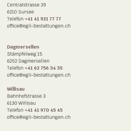
Centralstrasse 39
6210 Sursee
Telefon
+41 41 921 77 77
office@egli-bestattungen.ch
Dagmersellen
Stämpfelweg 15
6252 Dagmersellen
Telefon
+41 62 756 34 35
office@egli-bestattungen.ch
Willisau
Bahnhofstrasse 3
6130 Willisau
Telefon
+41 41 970 45 45
office@egli-bestattungen.ch