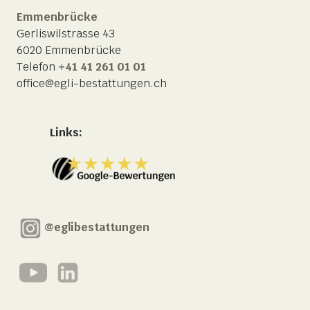
Emmenbrücke
Gerliswilstrasse 43
6020 Emmenbrücke
Telefon
+41 41 261 01 01
office@egli-bestattungen.ch
Links:
@eglibestattungen