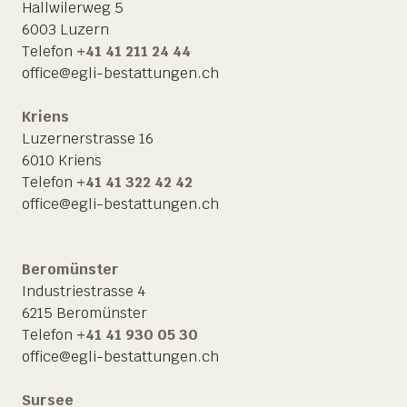
Hallwilerweg 5
6003 Luzern
Telefon
+41 41 211 24 44
office@egli-bestattungen.ch
Kriens
Luzernerstrasse 16
6010 Kriens
Telefon
+41 41 322 42 42
office@egli-bestattungen.ch
Beromünster
Industriestrasse 4
6215 Beromünster
Telefon
+41 41 930 05 30
office@egli-bestattungen.ch
Sursee