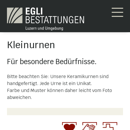
Kleinurnen
Für besondere Bedürfnisse.
Bitte beachten Sie: Unsere Keramikurnen sind
handgefertigt. Jede Urne ist ein Unikat.
Farbe und Muster können daher leicht vom Foto
abweichen.