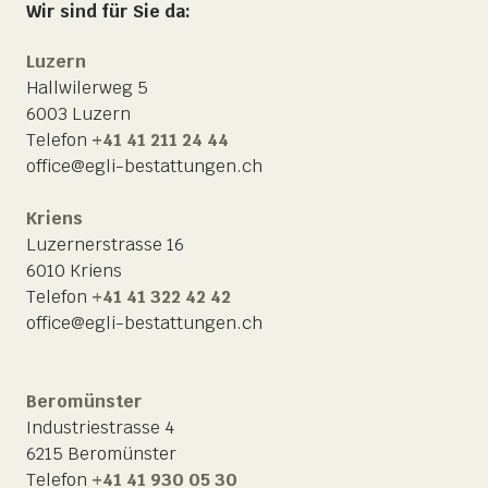
Wir sind für Sie da:
Luzern
Hallwilerweg 5
6003 Luzern
Telefon
+41 41 211 24 44
office@egli-bestattungen.ch
Kriens
Luzernerstrasse 16
6010 Kriens
Telefon
+41 41 322 42 42
office@egli-bestattungen.ch
Beromünster
Industriestrasse 4
6215 Beromünster
Telefon
+41 41 930 05 30