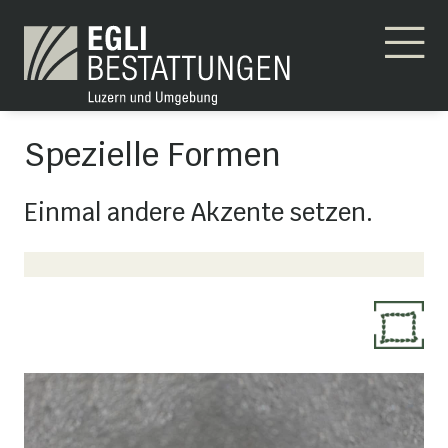
Spezielle Formen
Einmal andere Akzente setzen.