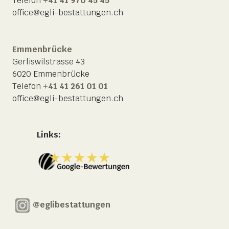
Telefon
+41 41 970 45 45
office@egli-bestattungen.ch
Emmenbrücke
Gerliswilstrasse 43
6020 Emmenbrücke
Telefon
+41 41 261 01 01
office@egli-bestattungen.ch
Links:
@eglibestattungen