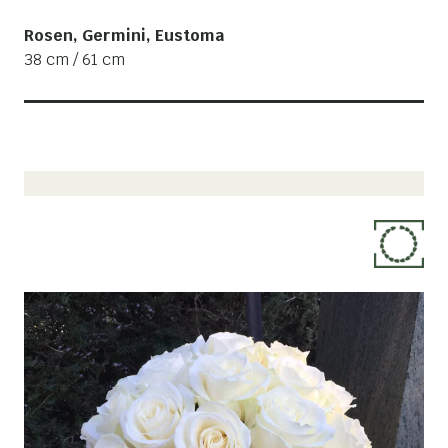
Rosen, Germini, Eustoma
38 cm / 61 cm