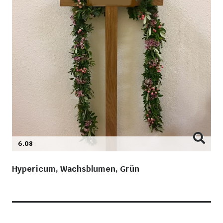
6.08
Hypericum, Wachsblumen, Grün