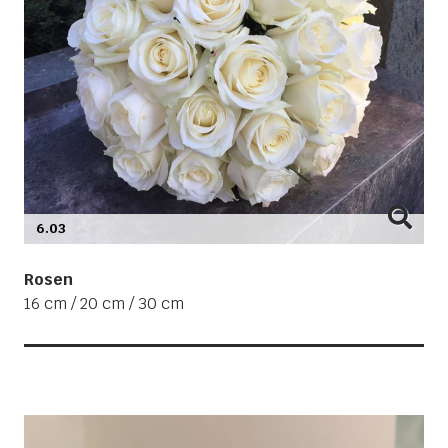
6.03
Rosen
16 cm / 20 cm / 30 cm