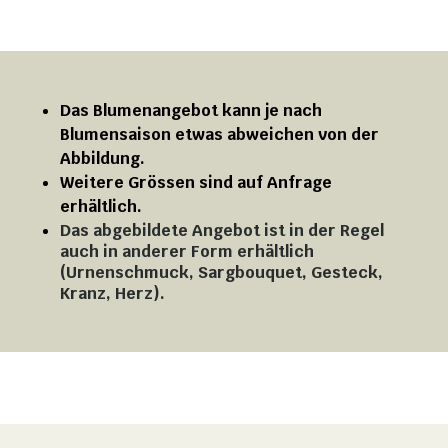
Das Blumenangebot kann je nach
Blumensaison etwas abweichen von der
Abbildung.
Weitere Grössen sind auf Anfrage
erhältlich.
Das abgebildete Angebot ist in der Regel
auch in anderer Form erhältlich
(Urnenschmuck, Sargbouquet, Gesteck,
Kranz, Herz).