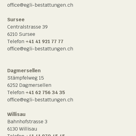
office@egli-bestattungen.ch
Sursee
Centralstrasse 39
6210 Sursee
Telefon
+41 41 921 77 77
office@egli-bestattungen.ch
Dagmersellen
Stämpfelweg 15
6252 Dagmersellen
Telefon
+41 62 756 34 35
office@egli-bestattungen.ch
Willisau
Bahnhofstrasse 3
6130 Willisau