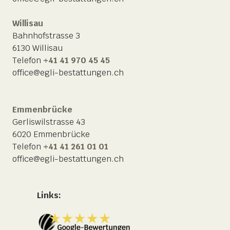
Willisau
Bahnhofstrasse 3
6130 Willisau
Telefon
+41 41 970 45 45
office@egli-bestattungen.ch
Emmenbrücke
Gerliswilstrasse 43
6020 Emmenbrücke
Telefon
+41 41 261 01 01
office@egli-bestattungen.ch
Links: