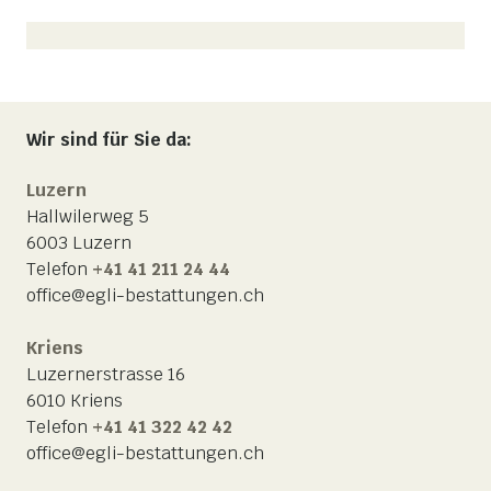
Wir sind für Sie da:
Luzern
Hallwilerweg 5
6003 Luzern
Telefon
+41 41 211 24 44
office@egli-bestattungen.ch
Kriens
Luzernerstrasse 16
6010 Kriens
Telefon
+41 41 322 42 42
office@egli-bestattungen.ch