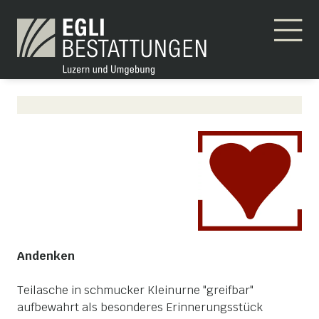
Andenken
Teilasche in schmucker Kleinurne "greifbar"
aufbewahrt als besonderes Erinnerungsstück