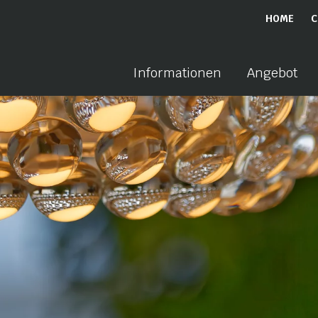
HOME
C
Informationen
Angebot