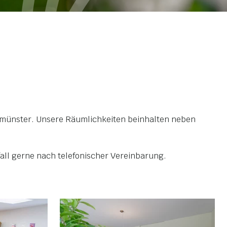
romünster. Unsere Räumlichkeiten beinhalten neben
all gerne nach telefonischer Vereinbarung.