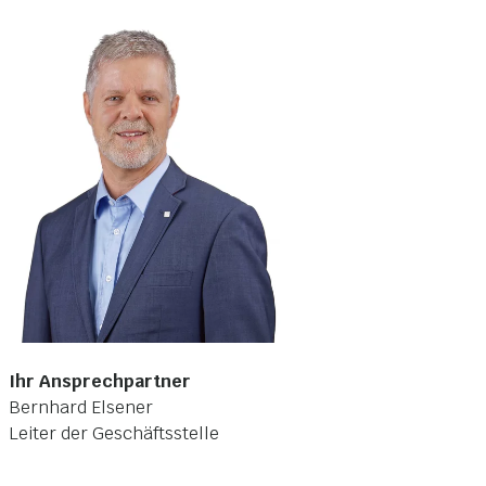
Ihr Ansprechpartner
Bernhard Elsener
Leiter der Geschäftsstelle