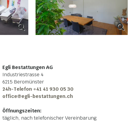
Egli Bestattungen AG
Industriestrasse 4
6215 Beromünster
24h-Telefon +41 41 930 05 30
office@egli-bestattungen.ch
Öffnungszeiten:
täglich, nach telefonischer Vereinbarung