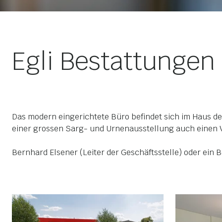
Egli Bestattungen
Das modern eingerichtete Büro befindet sich im Haus d
einer grossen Sarg- und Urnenausstellung auch einen
Bernhard Elsener (Leiter der Geschäftsstelle) oder ein 