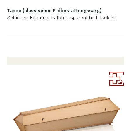
Tanne (klassischer Erdbestattungssarg)
Schieber, Kehlung, halbtransparent hell, lackiert