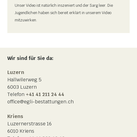
Unser Video ist natürlich inszeniert und der Sarg leer. Die
Jugendlichen haben sich bereit erklärt in unserem Video
mitzuwirken.
Wir sind für Sie da:
Luzern
Hallwilerweg 5
6003 Luzern
Telefon
+41 41 211 24 44
office@egli-bestattungen.ch
Kriens
Luzernerstrasse 16
6010 Kriens