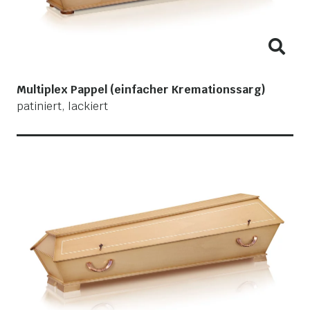
Multiplex Pappel (einfacher Kremationssarg)
patiniert, lackiert