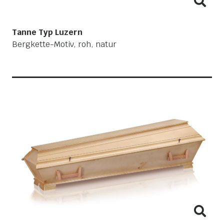
Tanne Typ Luzern
Bergkette-Motiv, roh, natur