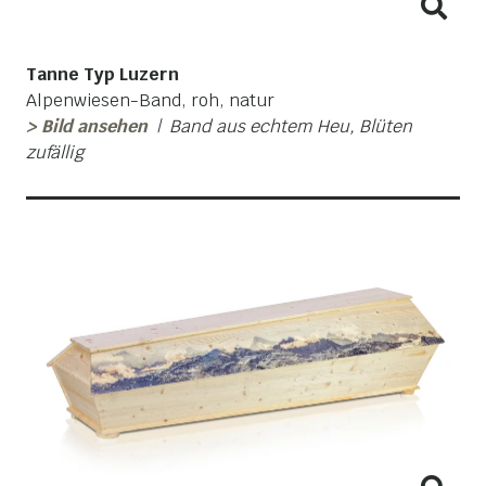
Tanne Typ Luzern
Alpenwiesen-Band, roh, natur
> Bild ansehen
| Band aus echtem Heu, Blüten
zufällig