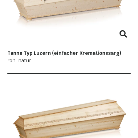
Tanne Typ Luzern (einfacher Kremationssarg)
roh, natur