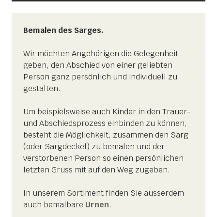
Bemalen des Sarges.
Wir möchten Angehörigen die Gelegenheit
geben, den Abschied von einer geliebten
Person ganz persönlich und individuell zu
gestalten.
Um beispielsweise auch Kinder in den Trauer-
und Abschiedsprozess einbinden zu können,
besteht die Möglichkeit, zusammen den Sarg
(oder Sargdeckel) zu bemalen und der
verstorbenen Person so einen persönlichen
letzten Gruss mit auf den Weg zugeben.
In unserem Sortiment finden Sie ausserdem
auch bemalbare
Urnen
.