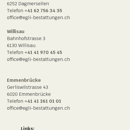
6252 Dagmersellen
Telefon
+41 62 756 34 35
office@egli-bestattungen.ch
Willisau
Bahnhofstrasse 3
6130 Willisau
Telefon
+41 41 970 45 45
office@egli-bestattungen.ch
Emmenbrücke
Gerliswilstrasse 43
6020 Emmenbrücke
Telefon
+41 41 261 01 01
office@egli-bestattungen.ch
Links: