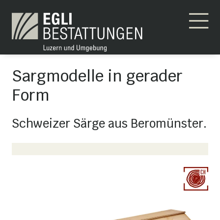
Sargmodelle in gerader
Form
Schweizer Särge aus Beromünster.