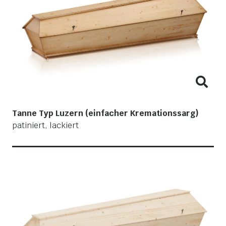
Tanne Typ Luzern (einfacher Kremationssarg)
patiniert, lackiert