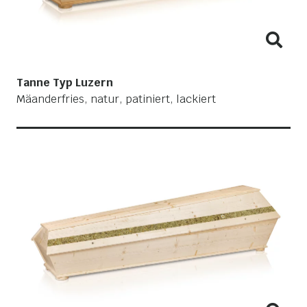
Tanne Typ Luzern
Mäanderfries, natur, patiniert, lackiert