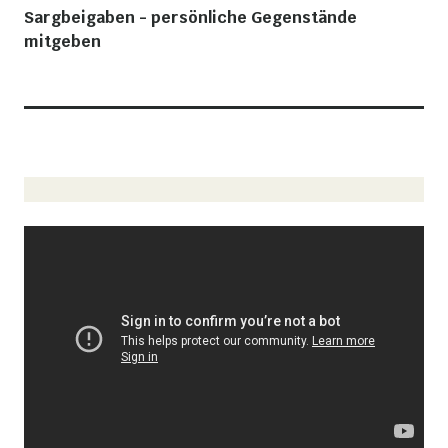
Sargbeigaben - persönliche Gegenstände
mitgeben