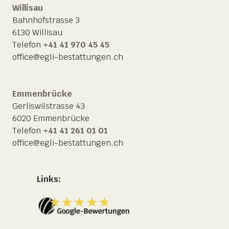
Willisau
Bahnhofstrasse 3
6130 Willisau
Telefon
+41 41 970 45 45
office@egli-bestattungen.ch
Emmenbrücke
Gerliswilstrasse 43
6020 Emmenbrücke
Telefon
+41 41 261 01 01
office@egli-bestattungen.ch
Links: