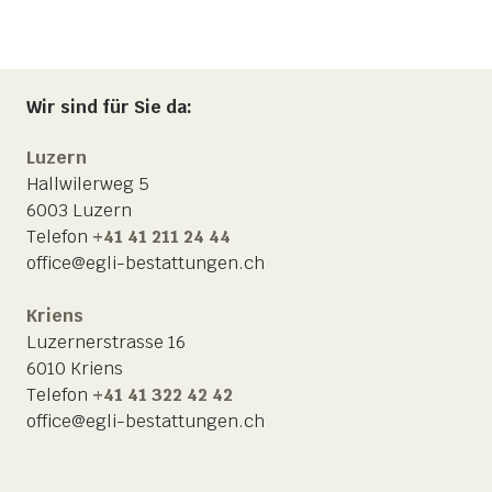
Wir sind für Sie da:
Luzern
Hallwilerweg 5
6003 Luzern
Telefon
+41 41 211 24 44
office@egli-bestattungen.ch
Kriens
Luzernerstrasse 16
6010 Kriens
Telefon
+41 41 322 42 42
office@egli-bestattungen.ch