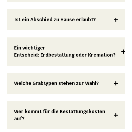
Ist ein Abschied zu Hause erlaubt?
Ein wichtiger
Entscheid: Erdbestattung oder Kremation?
Welche Grabtypen stehen zur Wahl?
Wer kommt für die Bestattungskosten
auf?