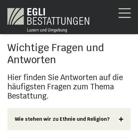
Wichtige Fragen und
Antworten
Hier finden Sie Antworten auf die
häufigsten Fragen zum Thema
Bestattung.
Wie stehen wir zu Ethnie und Religion?