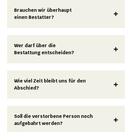
Brauchen wir überhaupt
einen Bestatter?
Wer darf über die
Bestattung entscheiden?
Wie viel Zeit bleibt uns für den
Abschied?
Soll die verstorbene Person noch
aufgebahrt werden?