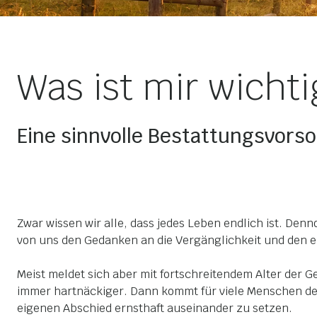
Was ist mir wicht
Eine sinnvolle Bestattungsvorso
Zwar wissen wir alle, dass jedes Leben endlich ist. Den
von uns den Gedanken an die Vergänglichkeit und den e
Meist meldet sich aber mit fortschreitendem Alter der 
immer hartnäckiger. Dann kommt für viele Menschen der
eigenen Abschied ernsthaft auseinander zu setzen.