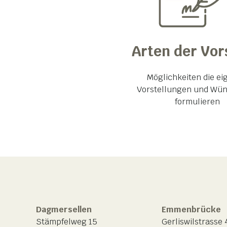
Arten der Vor
Möglichkeiten die e
Vorstellungen und Wü
formulieren
Dagmersellen
Emmenbrücke
Stämpfelweg 15
Gerliswilstrasse 