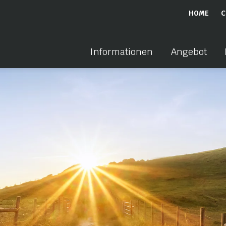
HOME
C
Informationen
Angebot