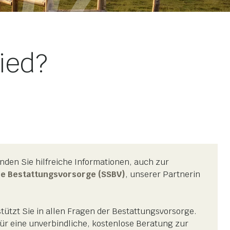
ied?
nden Sie hilfreiche Informationen, auch zur
he Bestattungsvorsorge (SSBV)
, unserer Partnerin
tützt Sie in allen Fragen der Bestattungsvorsorge.
ür eine unverbindliche, kostenlose Beratung zur