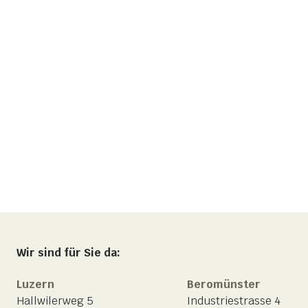
Wir sind für Sie da:
Luzern
Beromünster
Hallwilerweg 5
Industriestrasse 4