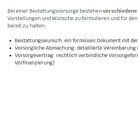
Bei einer Bestattungsvorsorge bestehen
verschiedene
Vorstellungen und Wünsche zu formulieren und für de
bereit zu halten:
Bestattungswunsch: ein formloses Dokument mit de
Vorsorgliche Abmachung: detaillierte Vereinbarung 
Vorsorgevertrag: rechtlich verbindliche Vorsorgefor
Vorfinanzierung)