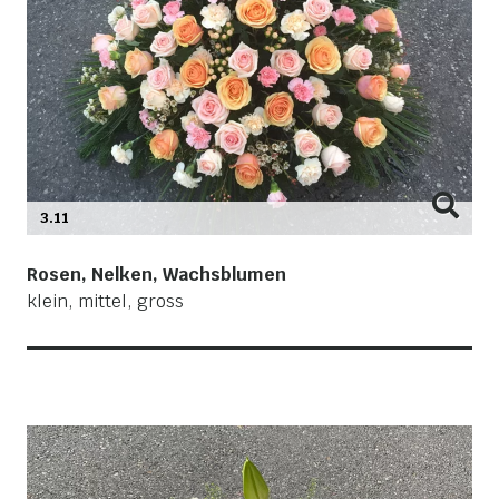
3.11
Rosen, Nelken, Wachsblumen
klein, mittel, gross