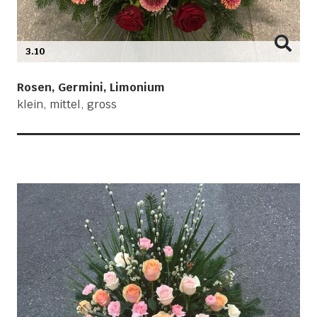
3.10
Rosen, Germini, Limonium
klein, mittel, gross