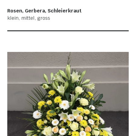
Rosen, Gerbera, Schleierkraut
klein, mittel, gross