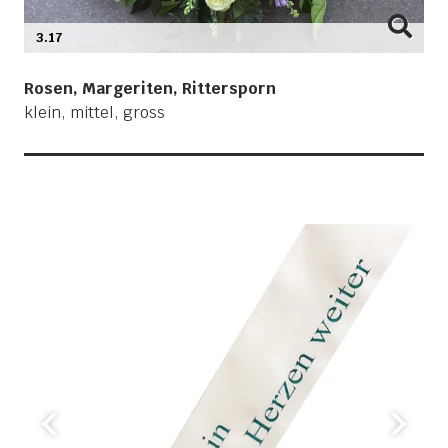
3.17
Rosen, Margeriten, Rittersporn
klein, mittel, gross