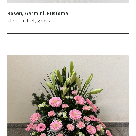
Rosen, Germini, Eustoma
klein, mittel, gross