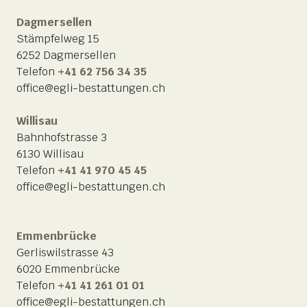
Dagmersellen
Stämpfelweg 15
6252 Dagmersellen
Telefon
+41 62 756 34 35
office@egli-bestattungen.ch
Willisau
Bahnhofstrasse 3
6130 Willisau
Telefon
+41 41 970 45 45
office@egli-bestattungen.ch
Emmenbrücke
Gerliswilstrasse 43
6020 Emmenbrücke
Telefon
+41 41 261 01 01
office@egli-bestattungen.ch