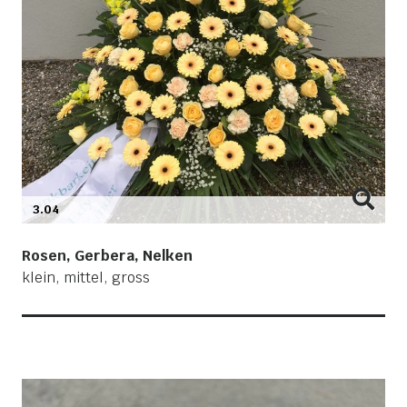
3.04
Rosen, Gerbera, Nelken
klein, mittel, gross