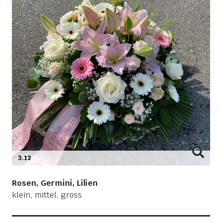
3.12
Rosen, Germini, Lilien
klein, mittel, gross