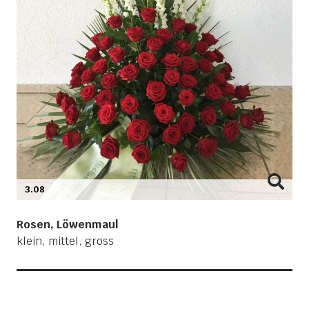
3.08
Rosen, Löwenmaul
klein, mittel, gross