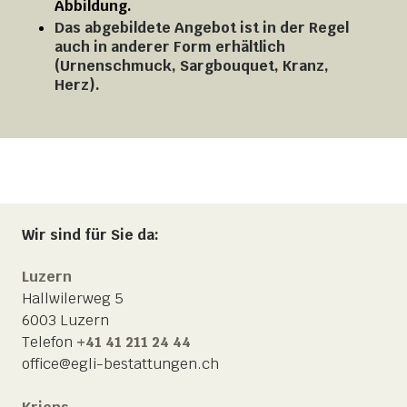
Abbildung.
Das abgebildete Angebot ist in der Regel
auch in anderer Form erhältlich
(Urnenschmuck, Sargbouquet, Kranz,
Herz).
Wir sind für Sie da:
Luzern
Hallwilerweg 5
6003 Luzern
Telefon
+41 41 211 24 44
office@egli-bestattungen.ch