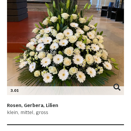
3.01
Rosen, Gerbera, Lilien
klein, mittel, gross