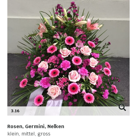
3.16
Rosen, Germini, Nelken
klein, mittel, gross