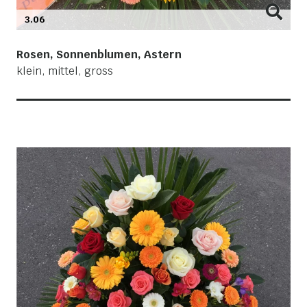
3.06
Rosen, Sonnenblumen, Astern
klein, mittel, gross