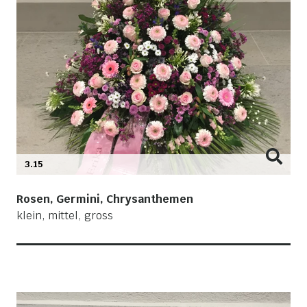
3.15
Rosen, Germini, Chrysanthemen
klein, mittel, gross