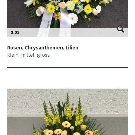
3.03
Rosen, Chrysanthemen, Lilien
klein, mittel, gross