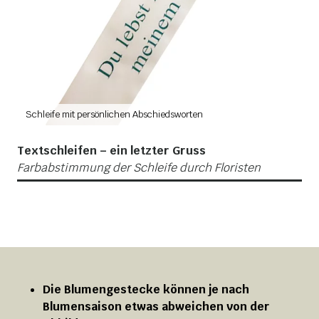
Schleife mit persönlichen Abschiedsworten
Be
Textschleifen – ein letzter Gruss
Farbabstimmung der Schleife durch Floristen
Die Blumengestecke können je nach
Blumensaison etwas abweichen von der