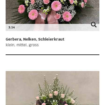
3.14
Gerbera, Nelken, Schleierkraut
klein, mittel, gross