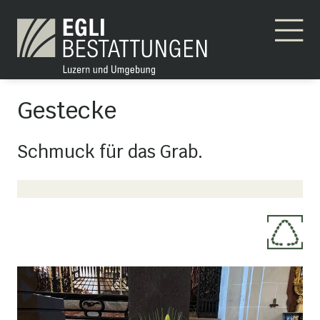
Gestecke
Schmuck für das Grab.