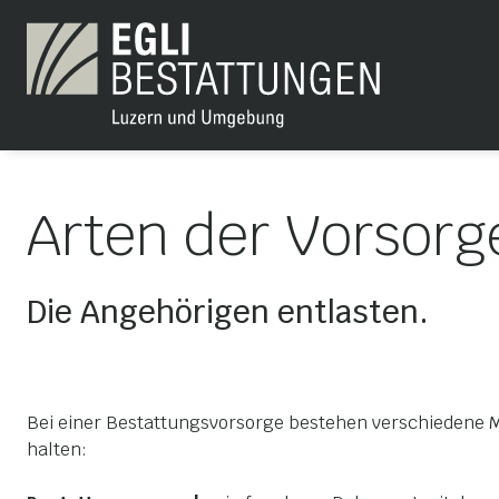
Arten der Vorsorg
Die Angehörigen entlasten.
Bei einer Bestattungsvorsorge bestehen verschiedene M
halten: