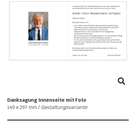
Danksagung Innenseite mit Foto
149 x 297 mm /
Gestaltungsvariante