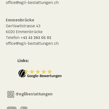
office@egli-bestattungen.ch
Emmenbrücke
Gerliswilstrasse 43
6020 Emmenbrücke
Telefon
+41 41 261 01 01
office@egli-bestattungen.ch
Links:
@eglibestattungen