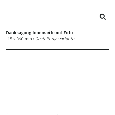
Danksagung Innenseite mit Foto
115 x 360 mm /
Gestaltungsvariante