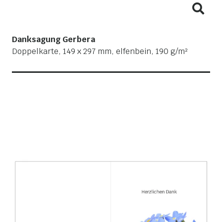
Danksagung Gerbera
Doppelkarte, 149 x 297 mm, elfenbein, 190 g/m²