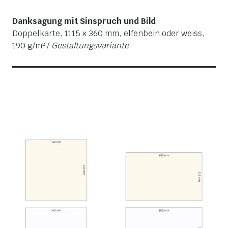
Danksagung mit Sinspruch und Bild
Doppelkarte, 1115 x 360 mm, elfenbein oder weiss,
190 g/m² /
Gestaltungsvariante