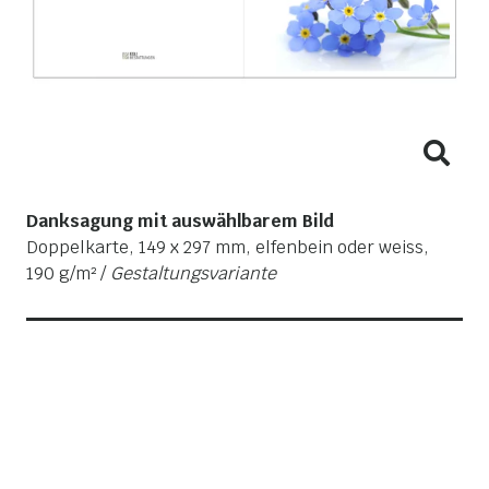
Danksagung mit auswählbarem Bild
Doppelkarte, 149 x 297 mm, elfenbein oder weiss,
190 g/m² /
Gestaltungsvariante