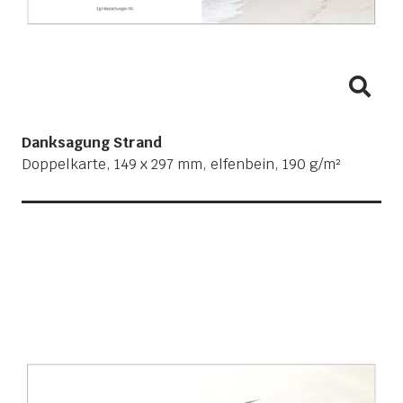
Danksagung Strand
Doppelkarte, 149 x 297 mm, elfenbein, 190 g/m²