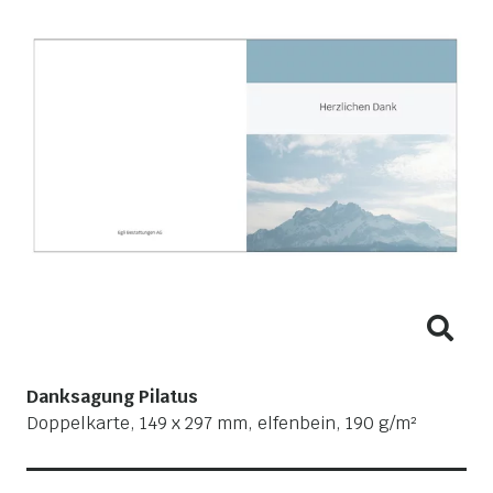
Danksagung Pilatus
Doppelkarte, 149 x 297 mm, elfenbein, 190 g/m²