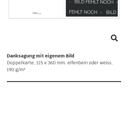
Danksagung mit eigenem Bild
Doppelkarte, 115 x 360 mm, elfenbein oder weiss,
190 g/m²