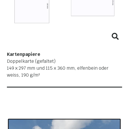
Kartenpapiere
Doppelkarte (gefaltet)
149 x 297 mm und 115 x 360 mm, elfenbein oder
weiss, 190 g/m²