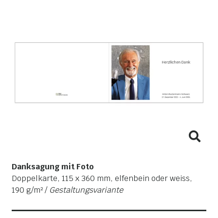
Danksagung mit Foto
Doppelkarte, 115 x 360 mm, elfenbein oder weiss,
190 g/m² /
Gestaltungsvariante