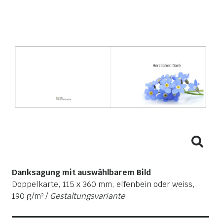
Danksagung mit auswählbarem Bild
Doppelkarte, 115 x 360 mm, elfenbein oder weiss,
190 g/m² /
Gestaltungsvariante