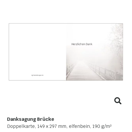
Danksagung Brücke
Doppelkarte, 149 x 297 mm, elfenbein, 190 g/m²