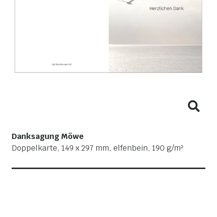
Danksagung Möwe
Doppelkarte, 149 x 297 mm, elfenbein, 190 g/m²