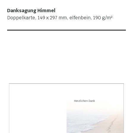
Danksagung Himmel
Doppelkarte, 149 x 297 mm, elfenbein, 190 g/m²