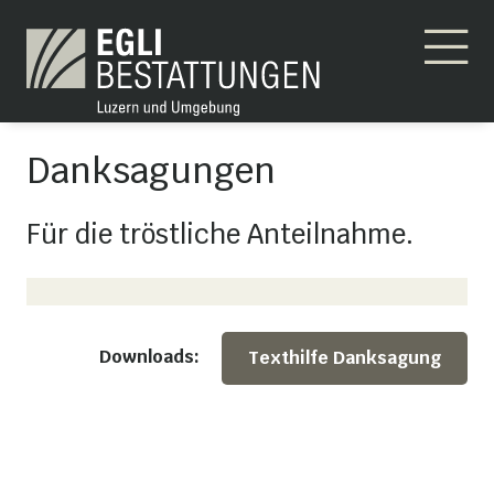
Danksagungen
Für die tröstliche Anteilnahme.
Downloads:
Texthilfe Danksagung