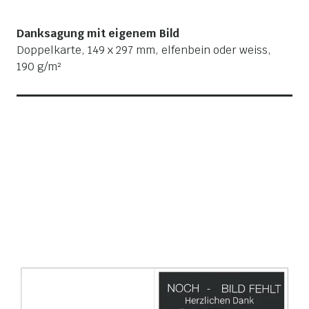
Danksagung mit eigenem Bild
Doppelkarte, 149 x 297 mm, elfenbein oder weiss,
190 g/m²