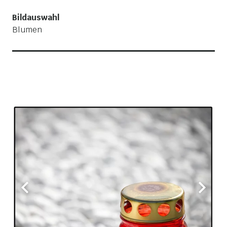
Bildauswahl
Blumen