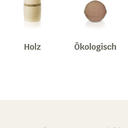
Holz
Ökologisch