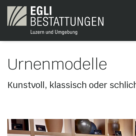
Urnenmodelle
Kunstvoll, klassisch oder schlic